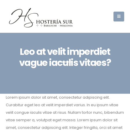
Leo at velit imperdiet
vague iaculis vitaes?
Lorem ipsum dolor sit amet, consectetur adipiscing elit.
Curabitur eget leo at velit imperdiet varius. In eu ipsum vitae
velit congue iaculis vitae at risus. Nullam tortor nunc, bibendum
vitae semper a, volutpat eget massa. Lorem ipsum dolor sit
amet, consectetur adipiscing elit. Integer fringilla, orci sit amet