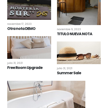
noviembre 17, 2023
Otra nota DEMO
noviembre 9, 2023
TITULO NUEVA NOTA
julio 31, 2021
Free Room Upgrade
julio 31, 2021
Summer Sale